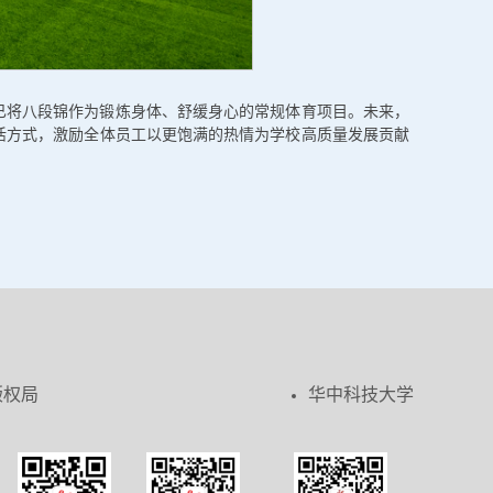
已将八段锦作为锻炼身体、舒缓身心的常规体育项目。未来，
活方式，激励全体员工以更饱满的热情为学校高质量发展贡献
版权局
华中科技大学