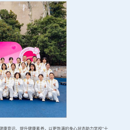
健康意识、提升健康素养，以更饱满的身心状态助力学校“十