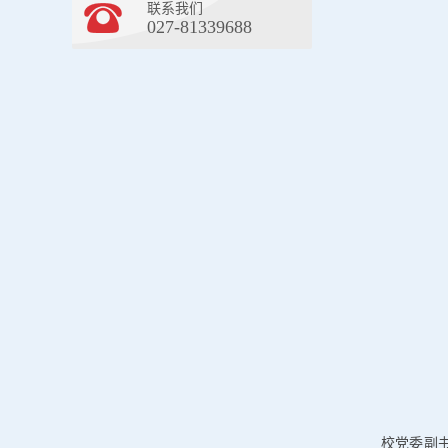
联系我们
027-81339688
校党委副