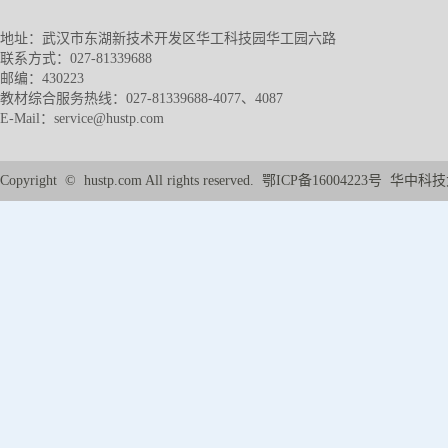
地址：武汉市东湖新技术开发区华工科技园华工园六路
联系方式：027-81339688
邮编：430223
教材综合服务热线：027-81339688-4077、4087
E-Mail：service@hustp.com
Copyright © hustp.com All rights reserved. 鄂ICP备1600