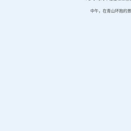
中午，在青山环抱的