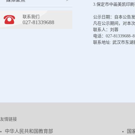
3.保定市中画美凯印
联系我们
公示日期：自本公告发
027-81339688
凡在公示期间，对本
联系人：刘蓉
电话：027-81339688–8
联系地址: 武汉市东
友情链接
中华人民共和国教育部
国