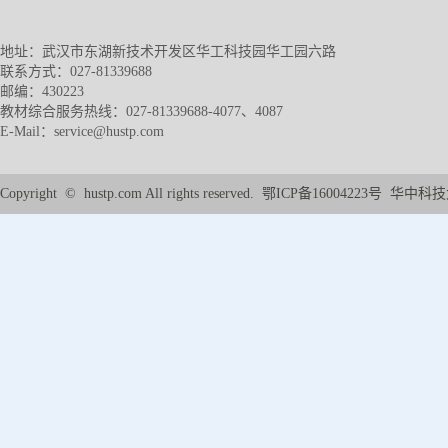
地址：武汉市东湖新技术开发区华工科技园华工园六路
联系方式：027-81339688
邮编：430223
教材综合服务热线：027-81339688-4077、4087
E-Mail：service@hustp.com
Copyright © hustp.com All rights reserved. 鄂ICP备1600