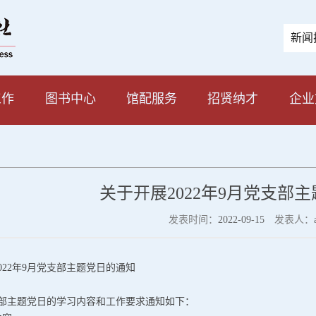
新闻
工作
图书中心
馆配服务
招贤纳才
企业
关于开展2022年9月党支部
发表时间：
2022-09-15
发表人：
022年9月党支部主题党日的通知
：
支部主题党日的学习内容和工作要求通知如下：