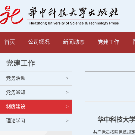
首页
公司概况
新闻动态
党建工作
党建工作
党务活动
>
党务通知
>
制度建设
>
华中科技大
理论学习
>
共产党员按照党章规