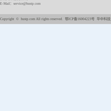
E-Mail：service@hustp.com
Copyright © hustp.com All rights reserved. 鄂ICP备1600