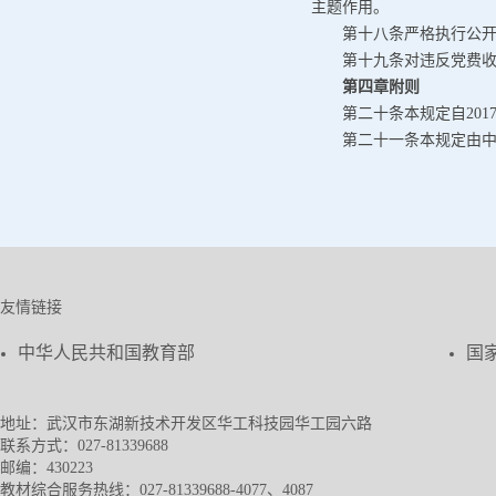
主题作用。
第十八条严格执行公
第十九条对违反党费
第四章附则
第二十条本规定自201
第二十一条本规定由
友情链接
中华人民共和国教育部
国
地址：武汉市东湖新技术开发区华工科技园华工园六路
联系方式：027-81339688
邮编：430223
教材综合服务热线：027-81339688-4077、4087