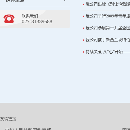
我公司出版《别让"猪流感
联系我们
我公司举行2009年青年
027-81339688
我公司参展第十九届全
我公司携手新西兰坎特
持续关爱 从“心”开始
友情链接