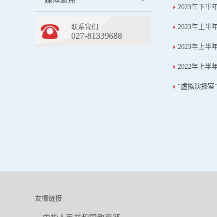
2023年下
联系我们
2023年上
027-81339688
2023年上
2022年上
“虚拟演播室
友情链接