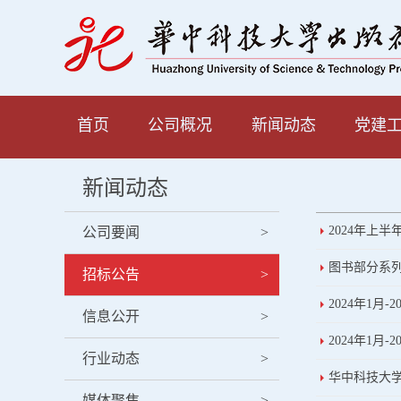
首页
公司概况
新闻动态
党建
新闻动态
2024年上
公司要闻
>
图书部分系列
招标公告
>
2024年1
信息公开
>
2024年1月
行业动态
>
华中科技大学
媒体聚焦
>