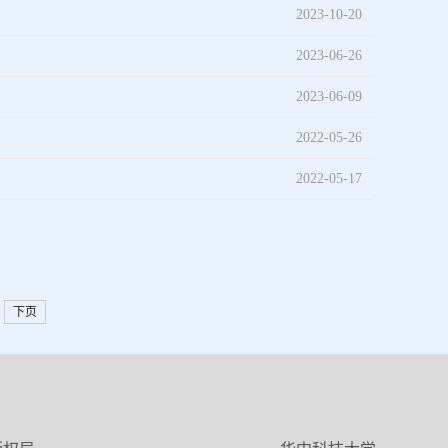
2023-10-20
2023-06-26
2023-06-09
2022-05-26
2022-05-17
下页