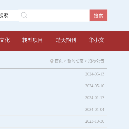
搜索
文化
转型项目
楚天期刊
华小文
首页
>
新闻动态
>
招标公告
2024-05-13
2024-05-10
2024-01-17
2024-01-04
2023-10-30