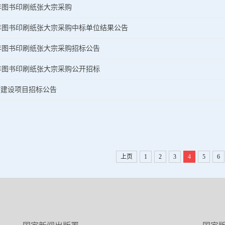
半年图书印刷纸张大宗采购
半年图书印刷纸张大宗采购中标单位结果公告
半年图书印刷纸张大宗采购招标公告
半年图书印刷纸张大宗采购公开招标
”建设项目招标公告
上页
1
2
3
4
5
6