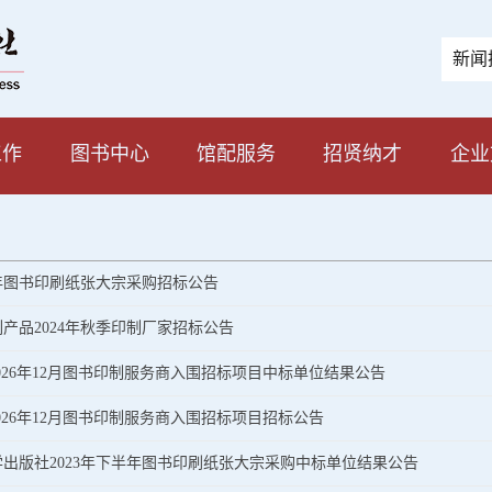
新闻
工作
图书中心
馆配服务
招贤纳才
企业
半年图书印刷纸张大宗采购招标公告
产品2024年秋季印制厂家招标公告
月-2026年12月图书印制服务商入围招标项目中标单位结果公告
-2026年12月图书印制服务商入围招标项目招标公告
出版社2023年下半年图书印刷纸张大宗采购中标单位结果公告